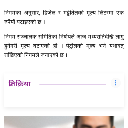
निगमका अनुसार, डिजेल र मट्टीतेलको मूल्य लिटरमा एक
रुपैयाँ घटाइएको छ ।
निगम सञ्चालक समितिको निर्णयले आज मध्यरातिदेखि लागु
हुनेगरी मूल्य घटाएको हो । पेट्रोलको मूल्य भने यथावत्
राखिएको निगमले जनाएको छ ।
प्रतिक्रिया