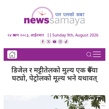
२४ श्रावण २०८३, आईतबार || Sunday 9th, August 2026
डिजेल र मट्टीतेलको मुल्य एक रुपैँया
घट्यो, पेट्रोलको मूल्य भने यथावत्