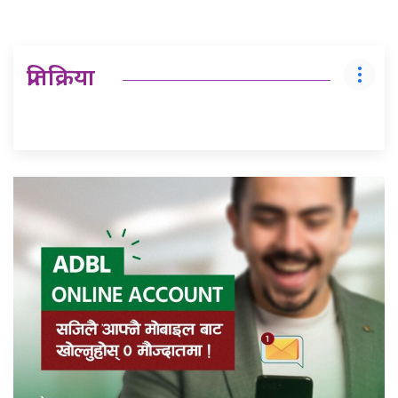
प्रतिक्रिया