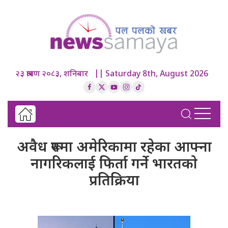
२३ श्रावण २०८३, शनिबार || Saturday 8th, August 2026
अवैध रूपमा अमेरिकामा रहेका आफ्ना
नागरिकलाई फिर्ता गर्ने भारतकाे
प्रतिक्रिया