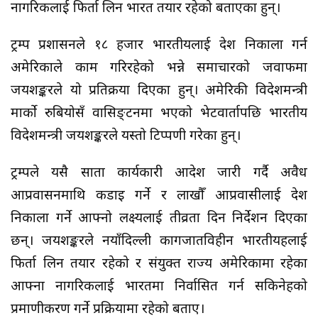
नागरिकलाई फिर्ता लिन भारत तयार रहेको बताएका हुन्।
ट्रम्प प्रशासनले १८ हजार भारतीयलाई देश निकाला गर्न
अमेरिकाले काम गरिरहेको भन्ने समाचारको जवाफमा
जयशङ्करले यो प्रतिक्रया दिएका हुन्। अमेरिकी विदेशमन्त्री
मार्को रुबियोसँ वासिङ्टनमा भएको भेटवार्तापछि भारतीय
विदेशमन्त्री जयशङ्करले यस्तो टिप्पणी गरेका हुन्।
ट्रम्पले यसै साता कार्यकारी आदेश जारी गर्दै अवैध
आप्रवासनमाथि कडाइ गर्ने र लाखौँ आप्रवासीलाई देश
निकाला गर्ने आफ्नो लक्ष्यलाई तीव्रता दिन निर्देशन दिएका
छन्। जयशङ्करले नयाँदिल्ली कागजातविहीन भारतीयहरूलाई
फिर्ता लिन तयार रहेको र संयुक्त राज्य अमेरिकामा रहेका
आफ्ना नागरिकलाई भारतमा निर्वासित गर्न सकिनेहरूको
प्रमाणीकरण गर्ने प्रक्रियामा रहेको बताए।