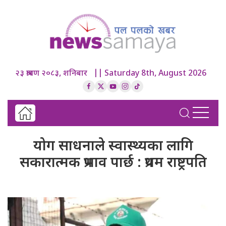
२३ श्रावण २०८३, शनिबार || Saturday 8th, August 2026
योग साधनाले स्वास्थ्यका लागि
सकारात्मक प्रभाव पार्छ : प्रथम राष्ट्रपति