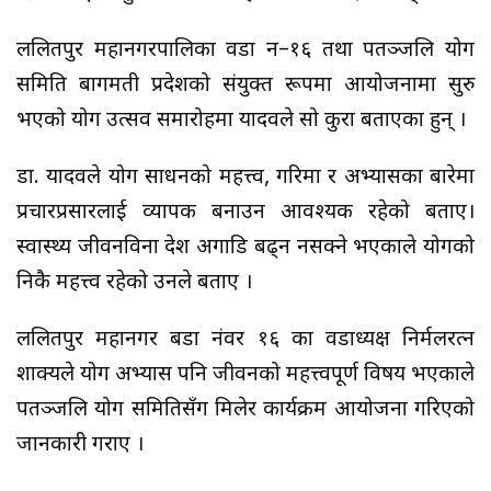
ललितपुर महानगरपालिका वडा न–१६ तथा पतञ्जलि योग
समिति बागमती प्रदेशको संयुक्त रूपमा आयोजनामा सुरु
भएको योग उत्सव समारोहमा यादवले सो कुरा बताएका हुन् ।
डा. यादवले योग साधनको महत्त्व, गरिमा र अभ्यासका बारेमा
प्रचारप्रसारलाई व्यापक बनाउन आवश्यक रहेको बताए।
स्वास्थ्य जीवनविना देश अगाडि बढ्न नसक्ने भएकाले योगको
निकै महत्त्व रहेको उनले बताए ।
ललितपुर महानगर बडा नंवर १६ का वडाध्यक्ष निर्मलरत्न
शाक्यले योग अभ्यास पनि जीवनको महत्त्वपूर्ण विषय भएकाले
पतञ्जलि योग समितिसँग मिलेर कार्यक्रम आयोजना गरिएको
जानकारी गराए ।