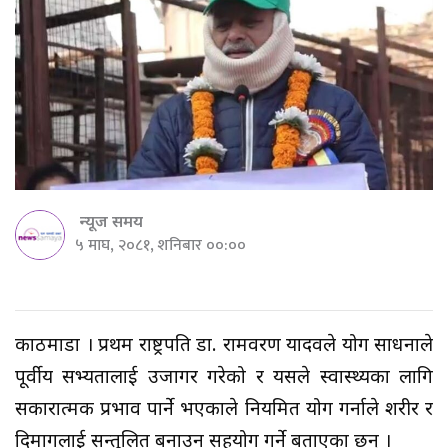
न्यूज समय
५ माघ, २०८१, शनिबार ००:००
काठमाडौँ । प्रथम राष्ट्रपति डा. रामवरण यादवले योग साधनाले
पूर्वीय सभ्यतालाई उजागर गरेको र यसले स्वास्थ्यका लागि
सकारात्मक प्रभाव पार्ने भएकाले नियमित योग गर्नाले शरीर र
दिमागलाई सन्तुलित बनाउन सहयोग गर्ने बताएका छन् ।