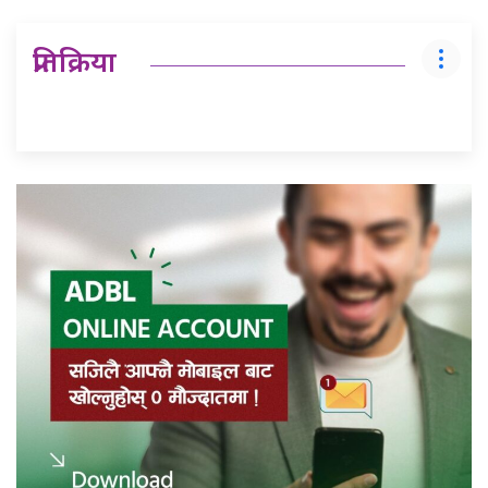
प्रतिक्रिया