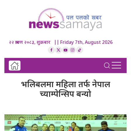
२२ श्रावण २०८३, शुक्रबार || Friday 7th, August 2026
भलिबलमा महिला तर्फ नेपाल
च्याम्पेन्सिप बन्यो