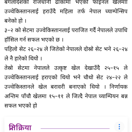
बंगलादेशको राजधानी ढाकामा भएको फाइनल खेलमाा
उज्वेकिस्तानलाई हराउँदै महिला तर्फ नेपाल च्याम्पेन्सिप
बनेको हो ।
३–२ को सेटमा उज्वेकिस्तानलाई पराजित गर्दै नेपालले उपाधि
हाँसिल गर्न सफल भएको छ ।
पहिलो सेट २६–२४ ले जितेको नेपालले दोस्रो सेट भने २६–२४
ले नै हारेको थियोे ।
तेस्रो सेटमा नेपालले उत्कृष्ट खेल देखाउँदै २५–१५ ले
उज्वेकिस्तानलाई हराएको थियो भने चौथो सेट २४–२२ ले
उज्वेकिस्तानले खेल बरावरी बनाएको थियो । निर्णायक
अन्तिम पाँचौ खेलमा १५–११ ले जित्दै नेपाल च्याम्पियन बन्न
सफल भएको हो
प्रतिक्रिया