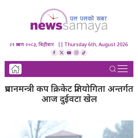
२१ श्रावण २०८३, बिहीबार || Thursday 6th, August 2026
प्रधानमन्त्री कप क्रिकेट प्रतियोगिता अन्तर्गत
आज दुईवटा खेल