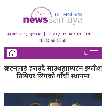
२२ श्रावण २०८३, शुक्रबार || Friday 7th, August 2026
ब्राइटनलाई हराउदै साउथह्याम्पटन इंग्लीश
प्रिमियर लिगको पाँचौं स्थानमा