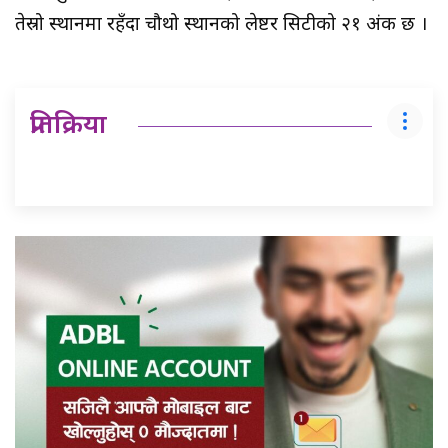
तेस्रो स्थानमा रहँदा चौथो स्थानको लेष्टर सिटीको २१ अंक छ ।
प्रतिक्रिया