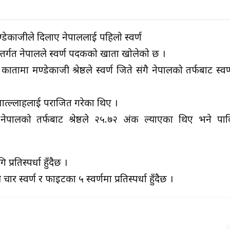
डेकाजीले दिलाए नेपाललाई पहिलो स्वर्ण
तर्गत नेपालले स्वर्ण पदकको खाता खोलेको छ ।
कातामा मण्डेकाजी श्रेष्ठले स्वर्ण जिते संगै नेपालको तर्फबाट स्
मात्ल्लाहलाई पराजित गरेका थिए ।
 नेपालको तर्फबाट श्रेष्ठले २५.७२ अंक ल्याएका थिए भने पा
्रतिस्पर्धा हुँदैछ ।
 स्वर्ण र फाइटका ५ स्वर्णमा प्रतिस्पर्धा हुँदैछ ।