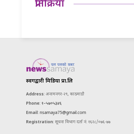
प्रतिक्रिया
स्वर्गद्वारी मिडिया प्रा.लि
Address
: अनामनगर-२९, काठमाडौ
Phone
:
१–५७०५३४६
Email
:
nsamaya75@gmail.com
Registration
: सूचना विभाग दर्ता नं: १६२८/०७६-७७