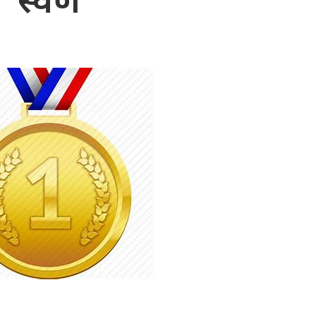
स्वर्ण