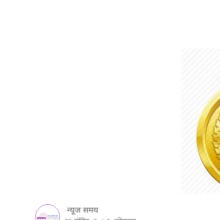
न्यूज समय