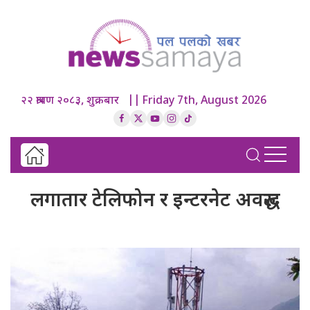
२२ श्रावण २०८३, शुक्रबार || Friday 7th, August 2026
लगातार टेलिफोन र इन्टरनेट अवरुद्ध