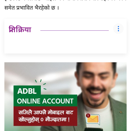
समेत प्रभावित भैरहेको छ ।
प्रतिक्रिया